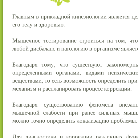
Главным в прикладной кинезиологии является це
его телу и здоровью.
Мышечное тестирование строиться на том, что
любой дисбаланс и патологию в организме являет
Благодаря тому, что существуют закономер
определенными органами, видами психическ
веществами, то есть возможность определить пр
механизм и распланировать процесс коррекции.
Благодаря существованию феномена внезап
мышечной слабости при ранее сильных мышц
можно точно определить локализацию проблемы.
Для диагностики и коррекции различных функ